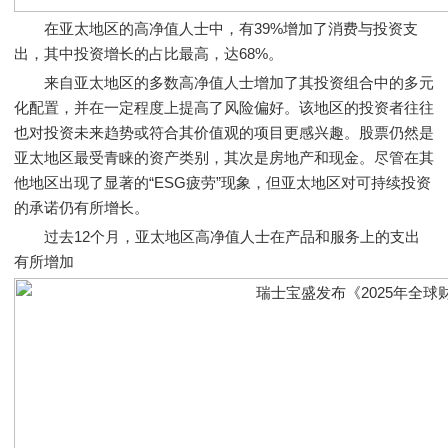
在亚太地区的高净值人士中，有39%增加了消费与投资支
出，其中投资增长的占比最高，达68%。
来自亚太地区的多数高净值人士增加了其投资组合中的多元
化配置，并在一定程度上提高了风险偏好。该地区的投资者往往
也对投资未来趋势或符合其价值观的项目更感兴趣。股票仍然是
亚太地区最受青睐的资产类别，其次是房地产和现金。尽管在其
他地区出现了显著的“ESG疲劳”现象，但亚太地区对可持续投资
的承诺仍有所增长。
过去12个月，亚太地区高净值人士在产品和服务上的支出
有所增加