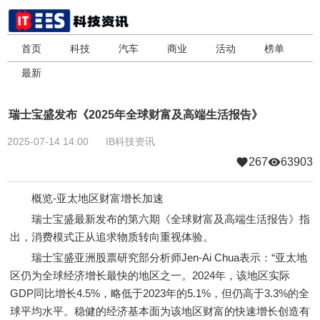
首页
科技
汽车
商业
活动
榜单
最新
瑞士宝盛发布《2025年全球财富及高端生活报告》
2025-07-14 14:00
IB科技资讯
267
63903
概览-亚太地区财富增长加速
瑞士宝盛最新发布的第六期《全球财富及高端生活报告》指
出，消费模式正从追求物质转向重视体验。
瑞士宝盛亚洲股票研究部分析师Jen-Ai Chua表示：“亚太地
区仍为全球经济增长最快的地区之一。2024年，该地区实际
GDP同比增长4.5%，略低于2023年的5.1%，但仍高于3.3%的全
球平均水平。稳健的经济基本面为该地区财富的快速增长创造有