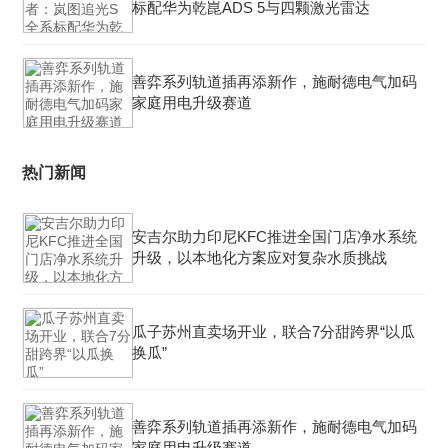
标配华为乾崑ADS 5与四颗激光雷达
善弈系列轨道插再添新作，施耐德电气加码
家庭用电升级赛道
热门新闻
安吉尔助力印尼KFC推进全国门店净水系统
升级，以本地化方案应对复杂水质挑战
瓜子苏州直卖场开业，联合7分甜跨界“以瓜
换瓜”
善弈系列轨道插再添新作，施耐德电气加码
家庭用电升级赛道