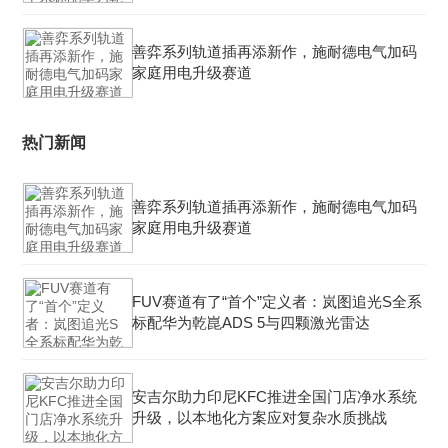
善弈系列轨道插再添新作，施耐德电气加码
家庭用电升级赛道
热门新闻
善弈系列轨道插再添新作，施耐德电气加码
家庭用电升级赛道
FUV赛道有了“首个”定义者：岚图追光S全系
标配华为乾崑ADS 5与四颗激光雷达
安吉尔助力印尼KFC推进全国门店净水系统
升级，以本地化方案应对复杂水质挑战