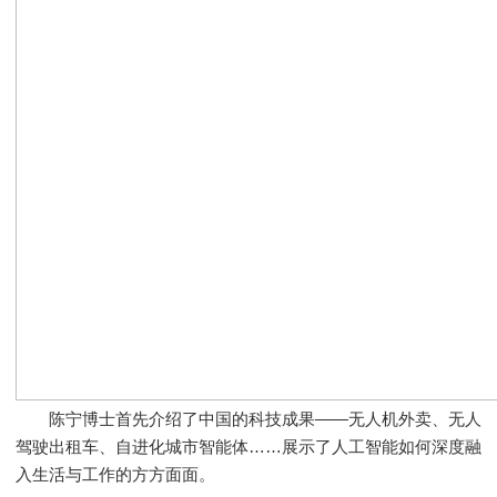
陈宁博士首先介绍了中国的科技成果——无人机外卖、无人
驾驶出租车、自进化城市智能体……展示了人工智能如何深度融
入生活与工作的方方面面。