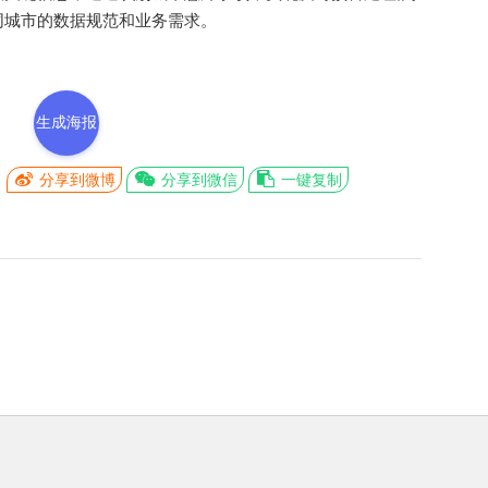
同城市的数据规范和业务需求。
生成海报
分享到微博
分享到微信
一键复制