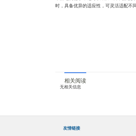
时，具备优异的适应性，可灵活适配不
相关阅读
无相关信息
友情链接