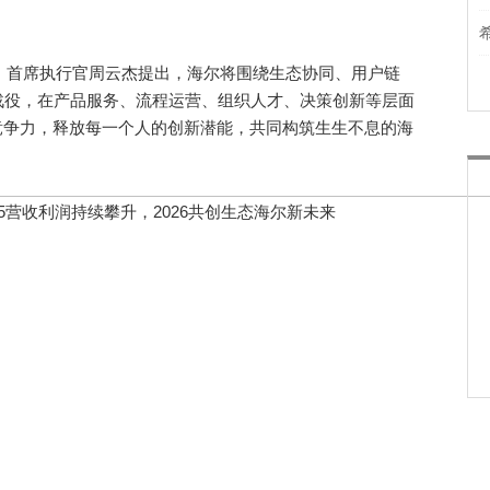
、首席执行官周云杰提出，海尔将围绕生态协同、用户链
战役，在产品服务、流程运营、组织人才、决策创新等层面
竞争力，释放每一个人的创新潜能，共同构筑生生不息的海