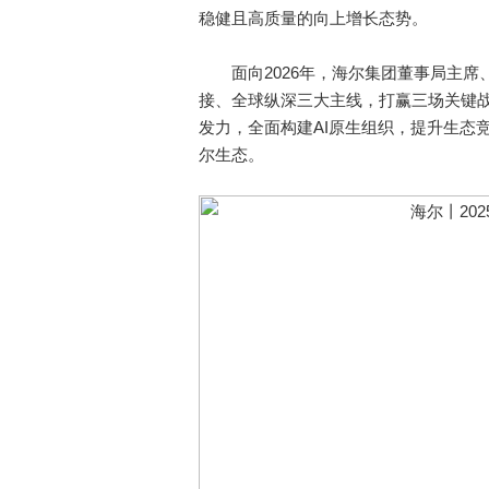
稳健且高质量的向上增长态势。
面向2026年，海尔集团董事局主席
接、全球纵深三大主线，打赢三场关键
发力，全面构建AI原生组织，提升生态
尔生态。