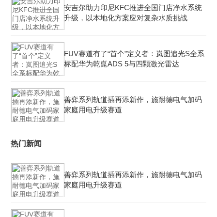
安吉尔助力印尼KFC推进全国门店净水系统
升级，以本地化方案应对复杂水质挑战
FUV赛道有了“首个”定义者：岚图追光S全系
标配华为乾崑ADS 5与四颗激光雷达
善弈系列轨道插再添新作，施耐德电气加码
家庭用电升级赛道
热门新闻
善弈系列轨道插再添新作，施耐德电气加码
家庭用电升级赛道