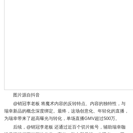
图片源自抖音
@销冠李老板 将魔术内容的反转特点、内容的独特性，与
瑞幸新品的概念深度绑定。最终，这场创意化、年轻化的直播，
为瑞幸带来了超高曝光与转化，单场直播GMV超过500万。
后续，@销冠李老板 还通过近百个切片账号，辅助瑞幸咖