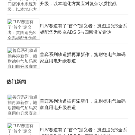
升级，以本地化方案应对复杂水质挑战
FUV赛道有了“首个”定义者：岚图追光S全系
标配华为乾崑ADS 5与四颗激光雷达
善弈系列轨道插再添新作，施耐德电气加码
家庭用电升级赛道
热门新闻
善弈系列轨道插再添新作，施耐德电气加码
家庭用电升级赛道
FUV赛道有了“首个”定义者：岚图追光S全系