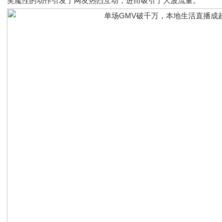
笑魔性的动作引发了网友热烈互动，进而吸引了大波流量。