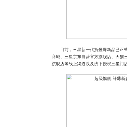
目前，三星新一代折叠屏新品已正式开
商城、三星京东自营官方旗舰店、天猫
旗舰店等线上渠道以及线下授权三星门