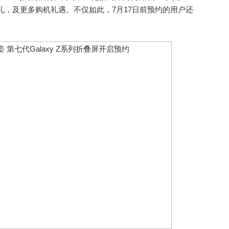
好礼，及更多购机礼遇。不仅如此，7月17日前预约的用户还