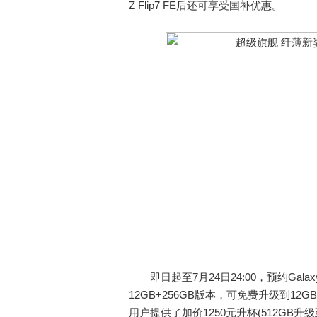
Z Flip7 FE后还可享受国补优惠。
即日起至7月24日24:00，预约Galaxy 
12GB+256GB版本，可免费升级到12GB
用户提供了加价1250元升杯(512GB