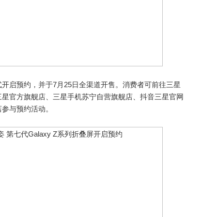
启预约，并于7月25日全渠道开售。消费者可前往三星
三星官方旗舰店、三星手机苏宁自营旗舰店、抖音三星官网
店参与预约活动。