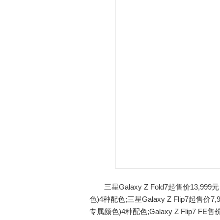
三星Galaxy Z Fold7起售价13
色)4种配色;三星Galaxy Z Flip
专属颜色)4种配色;Galaxy Z Flip7