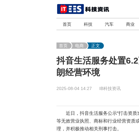
首页
科技
汽车
商业
首页
电商
正文
抖音生活服务处置6.
朗经营环境
2025-08-04 14:27
IB科技资讯
近日，抖音生活服务公示“打击资质造
等无效营业执照、商标和行业经营资质
理，并积极推动相关刑事打击。