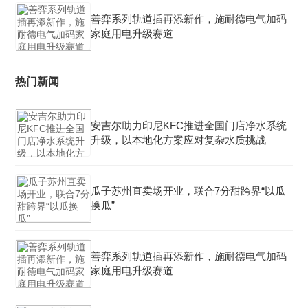
善弈系列轨道插再添新作，施耐德电气加码
家庭用电升级赛道
热门新闻
安吉尔助力印尼KFC推进全国门店净水系统
升级，以本地化方案应对复杂水质挑战
瓜子苏州直卖场开业，联合7分甜跨界“以瓜
换瓜”
善弈系列轨道插再添新作，施耐德电气加码
家庭用电升级赛道