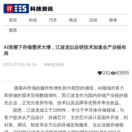
首页
科技
汽车
商业
活动
榜单
最新
AI浪潮下存储需求大增，江波龙以自研技术加速全产业链布
局
2025-07-03 16:14
IB科技资讯
241
63955
随着AI市场的爆炸性增长和大模型的涌现，AI领域对算力
和存储的需求呈指数级增长。而江波龙作为国内存储产业链的领
先企业，正充分发挥市场、技术以及品牌等优势并率先收益。
据悉，江波龙成立于1999年，专注于半导体存储领域，为
客户提供从产品设计、存储芯片、主控芯片设计及固件开发，到
封装、测试、制造等全方位的存储定制服务。在企业级存储领