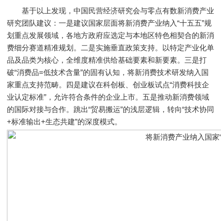
基于以上发现，中国民营经济研究会与零点有数新消费产业
研究团队建议：一是建议国家层面将新消费产业纳入“十五五”规
划重点发展领域，各地方政府应选定与本地区特色相契合的新消
费细分赛道精准规划。二是实施垂直政策支持。以特定产业化单
品及品类为核心，全维度精准供给基础要素和新要素。三是打
破“消费品=低技术含量”的固有认知，将新消费技术研发纳入国
家重点支持范畴。四是建议在科创板、创业板试点“消费科技企
业认定标准”，允许符合条件的企业上市。五是推动新消费领域
的国际对接与合作。跳出“贸易搬运”的浅层逻辑，转向“技术协同
+标准输出+生态共建”的深度模式。