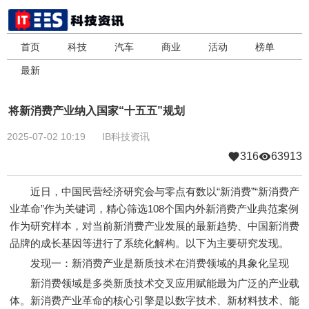
首页
科技
汽车
商业
活动
榜单
最新
将新消费产业纳入国家“十五五”规划
2025-07-02 10:19
IB科技资讯
316
63913
近日，中国民营经济研究会与零点有数以“新消费”“新消费产
业革命”作为关键词，精心筛选108个国内外新消费产业典范案例
作为研究样本，对当前新消费产业发展的最新趋势、中国新消费
品牌的成长基因等进行了系统化解构。以下为主要研究发现。
发现一：新消费产业是新质技术在消费领域的具象化呈现
新消费领域是多类新质技术交叉应用赋能最为广泛的产业载
体。新消费产业革命的核心引擎是以数字技术、新材料技术、能