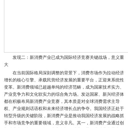
发现二：新消费产业已成为国际经济竞赛关键战场，意义重
大
在当前国际格局深刻调整的背景下，消费市场作为拉动经济
增长的核心引擎、承载民营经济发展的重要平台，正迎来系统性
变革。新消费领域已超越单纯的经济范畴，成为国家技术实力、
产业竞争力和文化软实力的综合角力场。发达国家、新兴经济体
都在积极布局新消费产业竞赛，其本质是对全球消费需求主导
权、产业规则话语权和未来经济增长点的争夺。我国经济正处于
转型升级的关键阶段，新消费产业是推动我国经济发展的战略抓
手和市场竞争的重要领域，意义非凡。其一，新消费产业通过创