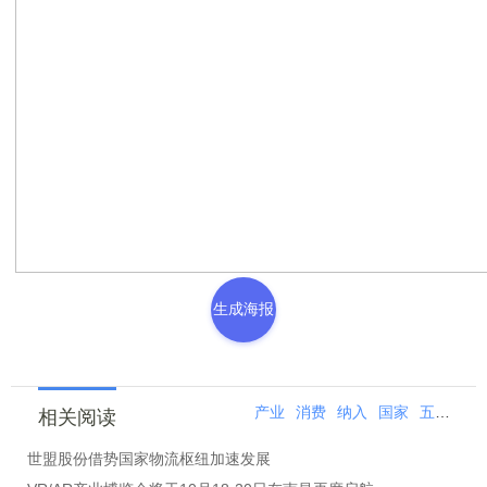
生成海报
产业
消费
纳入
国家
五五
十
相关阅读
世盟股份借势国家物流枢纽加速发展