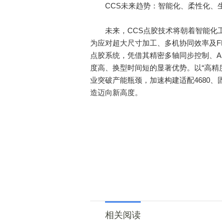
CCS未来趋势：智能化、柔性化、
未来，CCS点胶技术将朝着智能化工
为应对超大尺寸加工、多机协同效率及F
点胶系统，凭借其精密多轴同步控制、A
度高、换型时间短的显著优势。以“高精
业突破产能瓶颈，加速构建适配4680
造迈向新高度。
相关阅读