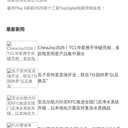
创新应用竞赛正式启动
极米Play 6斩获2025第十三届TopDigital创新营销金奖！
最新新闻
ChinaJoy2026丨TCL华星携手华硕亮相，多
款电竞明星产品集中展出
瓜子苏州直卖场开业，联合7分甜跨界“以瓜
换瓜”
安吉尔助力印尼KFC推进全国门店净水系统
升级，以本地化方案应对复杂水质挑战