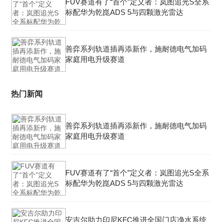
FUV赛道有了“首个”定义者：岚图追光S全系
标配华为乾崑ADS 5与四颗激光雷达
善弈系列轨道插再添新作，施耐德电气加码
家庭用电升级赛道
热门新闻
善弈系列轨道插再添新作，施耐德电气加码
家庭用电升级赛道
FUV赛道有了“首个”定义者：岚图追光S全系
标配华为乾崑ADS 5与四颗激光雷达
安吉尔助力印尼KFC推进全国门店净水系统