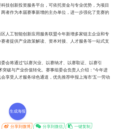
科技创新投资服务平台，可依托资金与专业优势，为项目
。两者作为本届赛事新增的主办单位，进一步强化了竞赛的
区人工智能创新应用服务联盟今年新增多家链主企业和专
参赛者提供产业政策解读、资本对接、人才服务等一站式支
会将通过“以赛兴业、以赛纳才、以赛取证、以赛引
术突破与产业价值转化。赛事组委会负责人介绍：“今年进
会享受人才服务绿色通道，优先推荐申报上海市‘五一劳动
生成海报
分享到微博
分享到微信
一键复制