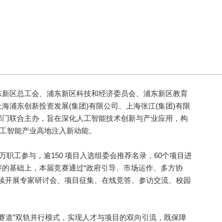
新区总工会、浦东新区科技和经济委员会、浦东新区教育
海浦东创新投资发展(集团)有限公司、上海张江(集团)有限
部门联合主办，旨在深化人工智能技术创新与产业应用，构
人工智能产业高地注入新动能。
职工参与，逾150 项目入选组委会推荐名录，60个项目进
的基础上，本届竞赛通过“政府引导、市场运作、多方协
陆续开展专家研讨会、项目征集、在线竞答、参访交流、校园
赛道”双轨并行模式，实现人才与项目的双向引流，既保障