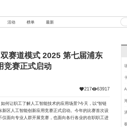
活动
榜单
最新
双赛道模式 2025 第七届浦东
用竞赛正式启动
217
63917
如何让职工了解人工智能技术的应用场景?今天，以“智链
七届浦东新区人工智能创新应用竞赛正式启动。今年的比赛首次设
，不仅面向专业人群开展竞赛，也面向各行各业的在职职工进
。