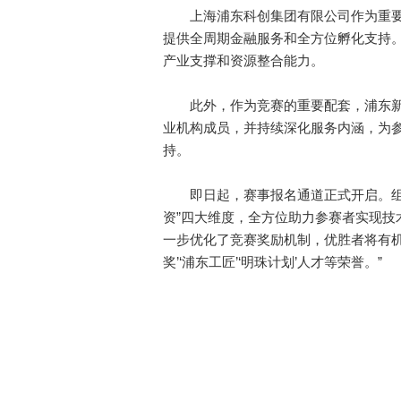
上海浦东科创集团有限公司作为重要
提供全周期金融服务和全方位孵化支持
产业支撑和资源整合能力。
此外，作为竞赛的重要配套，浦东新
业机构成员，并持续深化服务内涵，为
持。
即日起，赛事报名通道正式开启。组委
资”四大维度，全方位助力参赛者实现技
一步优化了竞赛奖励机制，优胜者将有机
奖’‘浦东工匠’‘明珠计划’人才等荣誉。”