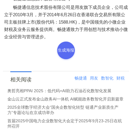
畅捷通信息技术股份有限公司是用友旗下成员企业，公司成
立于2010年3月，并于2014年6月26日在香港联合交易所有限公
司主板挂牌上市(股份代码：1588.HK)，是中国领先的小微企业
财税及业务云服务提供商。畅捷通致力于用创想与技术推动小微
企业经营与管理进步。
生成海报
畅捷通
用友
数智化
财税
相关阅读
奥哲亮相PPAI 2025：低代码+AI助力石油石化数智化发展
金山云正式发布金山政务AI一体机 AI赋能政务数智化开启新篇章
2025全球数字经济大会“国央企数智化转型 链通产业新质生产
力”专题论坛在京成功举办
首届2025中国电力企业数智化大会定于2025年9月23-25日在杭
州召开