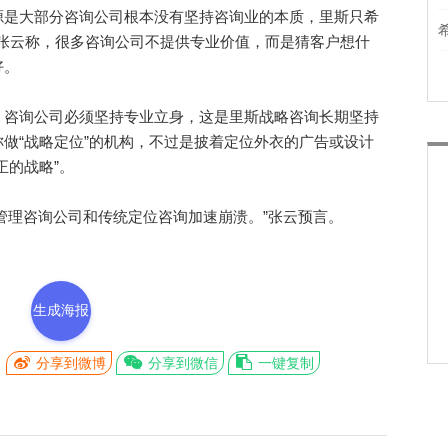
是大部分咨询公司根本没有坚持咨询业的本质，里斯只希
。张云称，很多咨询公司不提供专业价值，而是猜客户想什
好。
咨询公司必须坚持专业立身，这是里斯战略咨询长期坚持
做“战略定位”的机构，不过是披着定位外衣的广告或设计
正的战略”。
管理咨询公司和传统定位咨询加速崩溃。”张云预言。
生成海报
分享到微博
分享到微信
一键复制