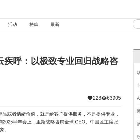
活动
榜单
最新
张云疾呼：以极致专业回归战略咨
228
63905
健品或者情绪价值，就是给客户提供服务，不是提供专业，
2025半年会上，里斯战略咨询全球 CEO、中国区主席张
乱象。