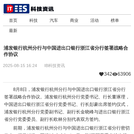
首页
科技
汽车
商业
活动
榜单
最新
浦发银行杭州分行与中国进出口银行浙江省分行签署战略合
作协议
2025-08-15 16:24
IB科技资讯
342
63906
8月8日，浦发银行杭州分行与中国进出口银行浙江省分行
签署战略合作协议。浦发银行杭州分行党委书记、行长董琢理，
中国进出口银行浙江省分行党委书记、行长彭豪出席签约仪式，
浦发银行杭州分行党委副书记、副行长金晓峰与进出口银行浙江
省分行党委委员、副行长欧林分别代表双方签约。
前期，浦发银行杭州分行与中国进出口银行浙江省分行密切