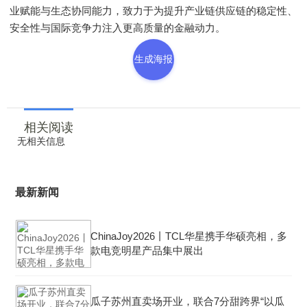
业赋能与生态协同能力，致力于为提升产业链供应链的稳定性、
安全性与国际竞争力注入更高质量的金融动力。
生成海报
相关阅读
无相关信息
最新新闻
ChinaJoy2026丨TCL华星携手华硕亮相，多
款电竞明星产品集中展出
瓜子苏州直卖场开业，联合7分甜跨界“以瓜