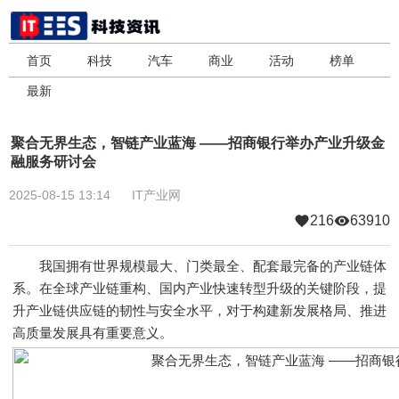
首页
科技
汽车
商业
活动
榜单
最新
聚合无界生态，智链产业蓝海 ――招商银行举办产业升级金
融服务研讨会
2025-08-15 13:14
IT产业网
216
63910
我国拥有世界规模最大、门类最全、配套最完备的产业链体
系。在全球产业链重构、国内产业快速转型升级的关键阶段，提
升产业链供应链的韧性与安全水平，对于构建新发展格局、推进
高质量发展具有重要意义。