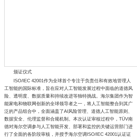
颁证仪式
ISO/IEC 42001作为全球首个专注于负责任和有效地管理人
工智能的国际标准，旨在应对人工智能发展过程中面临的道德风
险、透明度、数据质量和持续改进等独特挑战。海尔集团作为智
能家电和物联网创新的全球领导者之一，将人工智能整合到其广
泛的产品组合中，全面涵盖了AI风险管理、道德人工智能原则、
数据安全、伦理监督和合规机制。本次认证审核过程中，TÜV南
德对海尔空调参与人工智能开发、部署和监控的关键运营部门进
行了全面的各阶段审核，并授予海尔空调ISO/IEC 42001认证证