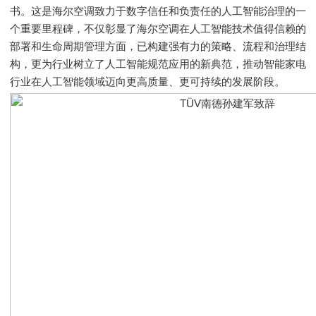
书。这是海尔空调致力于数字信任和负责任的人工智能治理的一
个重要里程碑，不仅彰显了海尔空调在人工智能技术值得信赖的
部署和生命周期管理方面，已构建强有力的策略、流程和治理结
构，更为行业树立了人工智能规范应用的新典范，推动智能家电
行业在人工智能领域迈向更高质量、更可持续的发展阶段。