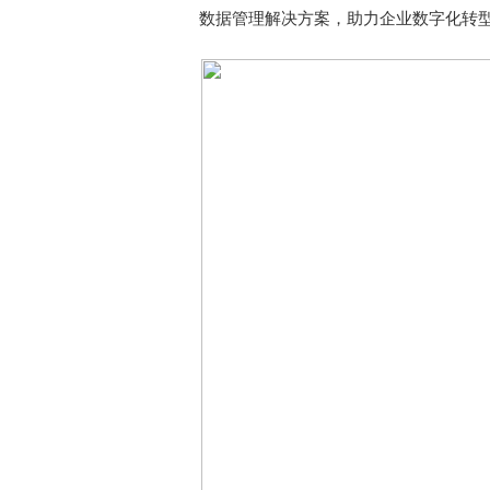
数据管理解决方案，助力企业数字化转