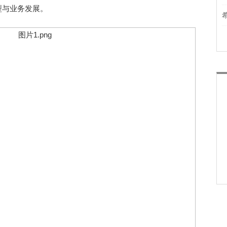
型与业务发展。