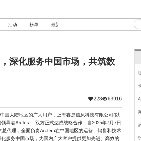
活动
榜单
最新
era，深化服务中国市场，共筑数
223
63916
务中国大陆地区的广大用户，上海睿是信息科技有限公司(以
导者Arctera，双方正式达成战略合作，自2025年7月7日
独家总代理，全面负责Arctera在中国地区的运营、销售和技术
深化服务中国市场，为国内广大客户提供更加先进、高效的