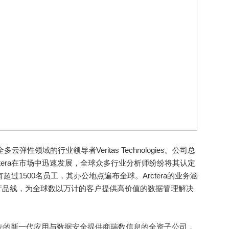
云弹性领域的行业领导者Veritas Technologies。公司总
tera在市场中迅速发展，全球众多行业分析师纷纷将其认定
有超过1500名员工，其办公地点遍布全球。Arctera的业务涵
产品线，为全球数以万计的客户提供高价值的数据管理解决
先的新一代应用与数据安全提供商瑞数信息的全资子公司，