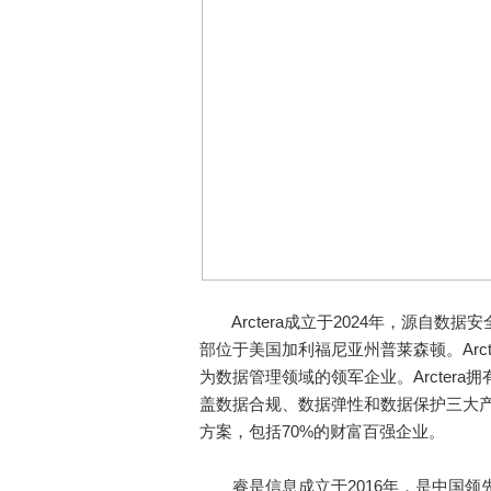
Arctera成立于2024年，源自数据安全多
部位于美国加利福尼亚州普莱森顿。Arc
为数据管理领域的领军企业。Arctera拥
盖数据合规、数据弹性和数据保护三大
方案，包括70%的财富百强企业。
睿是信息成立于2016年，是中国领