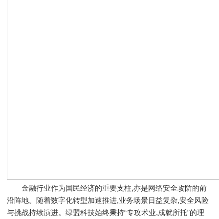
金融行业作为国民经济的重要支柱,亦是网络安全攻防的前
沿阵地。随着数字化转型加速推进,业务场景日益复杂,安全风险
与挑战持续演进。绿盟科技始终秉持“专攻术业,成就所托”的理