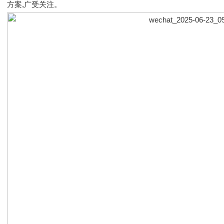
方案,广受关注。