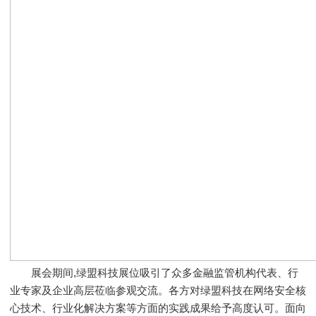
展会期间,绿盟科技展位吸引了众多金融监管机构代表、行
业专家及企业高层莅临参观交流。各方对绿盟科技在网络安全核
心技术、行业化解决方案等方面的实践成果给予高度认可。面向