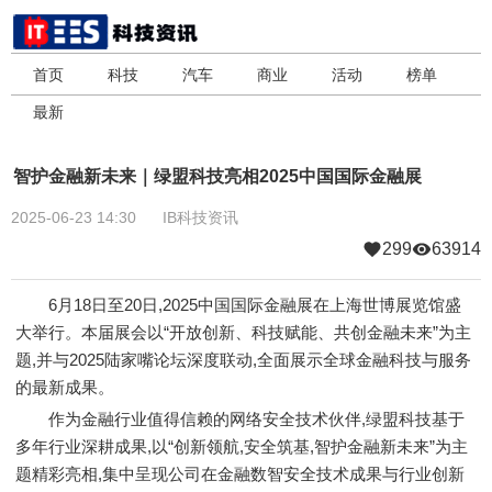
首页
科技
汽车
商业
活动
榜单
最新
智护金融新未来｜绿盟科技亮相2025中国国际金融展
2025-06-23 14:30
IB科技资讯
299
63914
6月18日至20日,2025中国国际金融展在上海世博展览馆盛
大举行。本届展会以“开放创新、科技赋能、共创金融未来”为主
题,并与2025陆家嘴论坛深度联动,全面展示全球金融科技与服务
的最新成果。
作为金融行业值得信赖的网络安全技术伙伴,绿盟科技基于
多年行业深耕成果,以“创新领航,安全筑基,智护金融新未来”为主
题精彩亮相,集中呈现公司在金融数智安全技术成果与行业创新