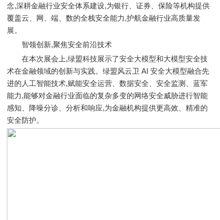
念,深耕金融行业安全体系建设,为银行、证券、保险等机构提供
覆盖云、网、端、数的全栈安全能力,护航金融行业高质量发
展。
智领创新,聚焦安全前沿技术
在本次展会上,绿盟科技展示了安全大模型和大模型安全技
术在金融领域的创新与实践。绿盟风云卫 AI 安全大模型融合先
进的人工智能技术,赋能安全运营、数据安全、安全监测、蓝军
能力,能够对金融行业面临的复杂多变的网络安全威胁进行智能
感知、降噪分诊、分析和响应,为金融机构提供更高效、精准的
安全防护。