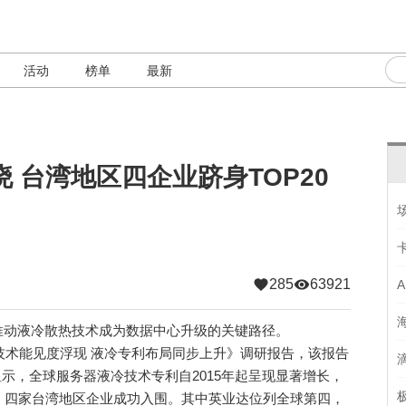
活动
榜单
最新
 台湾地区四企业跻身TOP20
285
63921
动液冷散热技术成为数据中心升级的关键路径。
液冷技术能见度浮现 液冷专利布局同步上升》调研报告，该报告
数据显示，全球服务器液冷技术专利自2015年起呈现显著增长，
，四家台湾地区企业成功入围。其中英业达位列全球第四，