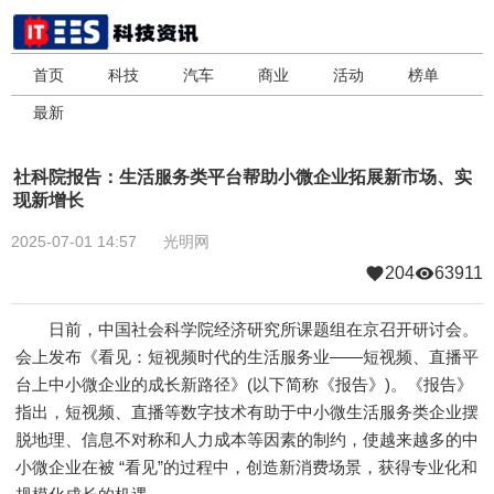
首页
科技
汽车
商业
活动
榜单
最新
社科院报告：生活服务类平台帮助小微企业拓展新市场、实
现新增长
2025-07-01 14:57
光明网
204
63911
日前，中国社会科学院经济研究所课题组在京召开研讨会。
会上发布《看见：短视频时代的生活服务业——短视频、直播平
台上中小微企业的成长新路径》(以下简称《报告》)。《报告》
指出，短视频、直播等数字技术有助于中小微生活服务类企业摆
脱地理、信息不对称和人力成本等因素的制约，使越来越多的中
小微企业在被 “看见”的过程中，创造新消费场景，获得专业化和