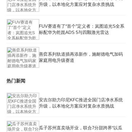
升级，以本地化方案应对复杂水质挑战
FUV赛道有了“首个”定义者：岚图追光S全系
标配华为乾崑ADS 5与四颗激光雷达
善弈系列轨道插再添新作，施耐德电气加码
家庭用电升级赛道
热门新闻
安吉尔助力印尼KFC推进全国门店净水系统
升级，以本地化方案应对复杂水质挑战
瓜子苏州直卖场开业，联合7分甜跨界“以瓜