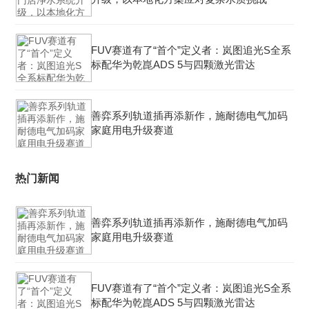
FUV赛道有了“首个”定义者：岚图追光S全系
标配华为乾崑ADS 5与四颗激光雷达
善弈系列轨道插再添新作，施耐德电气加码
家庭用电升级赛道
热门新闻
善弈系列轨道插再添新作，施耐德电气加码
家庭用电升级赛道
FUV赛道有了“首个”定义者：岚图追光S全系
标配华为乾崑ADS 5与四颗激光雷达