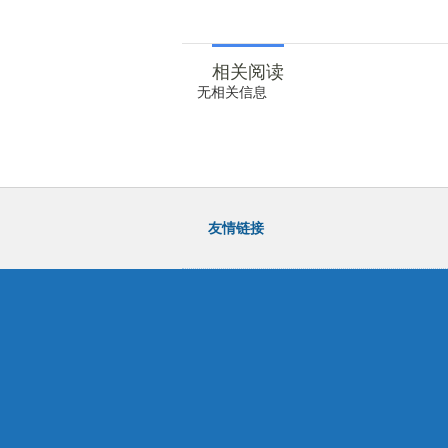
相关阅读
无相关信息
友情链接