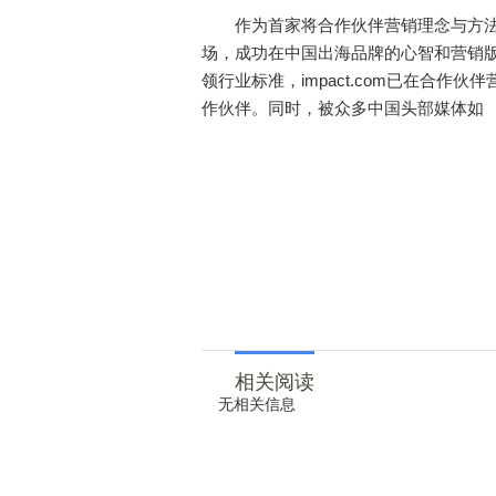
作为首家将合作伙伴营销理念与方法引入
场，成功在中国出海品牌的心智和营销
领行业标准，impact.com已在合
作伙伴。同时，被众多中国头部媒体如 《
相关阅读
无相关信息