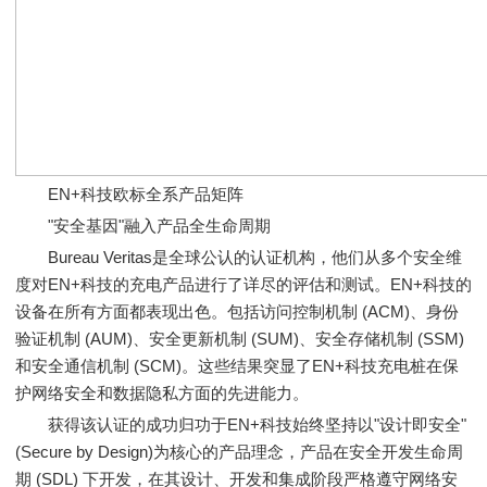
EN+科技欧标全系产品矩阵
"安全基因"融入产品全生命周期
Bureau Veritas是全球公认的认证机构，他们从多个安全维
度对EN+科技的充电产品进行了详尽的评估和测试。EN+科技的
设备在所有方面都表现出色。包括访问控制机制 (ACM)、身份
验证机制 (AUM)、安全更新机制 (SUM)、安全存储机制 (SSM)
和安全通信机制 (SCM)。这些结果突显了EN+科技充电桩在保
护网络安全和数据隐私方面的先进能力。
获得该认证的成功归功于EN+科技始终坚持以"设计即安全"
(Secure by Design)为核心的产品理念，产品在安全开发生命周
期 (SDL) 下开发，在其设计、开发和集成阶段严格遵守网络安