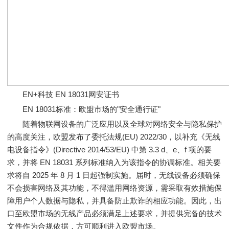
EN+科技 EN 18031网安证书
EN 18031标准：欧盟市场的"安全通行证"
随着物联网设备的广泛应用以及全球对网络安全与隐私保护
的高度关注，欧盟发布了委托法规(EU) 2022/30，以补充《无线
电设备指令》(Directive 2014/53/EU) 中第 3.3 d、e、f 项的要
求，并将 EN 18031 系列标准纳入为该指令的协调标准。相关要
求将自 2025 年 8 月 1 日起强制实施。届时，无线设备必须确保
不会损害网络及其功能，不得滥用网络资源，需采取有效措施保
障用户个人数据与隐私，并具备防止欺诈的相应功能。因此，出
口至欧盟市场的无线产品必须满足上述要求，并提供完备的技术
文件作为合规依据，方可顺利进入欧盟市场。