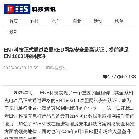
首页
科技
汽车
商业
活动
榜单
最新
EN+科技正式通过欧盟RED网络安全最高认证，提前满足
EN 18031强制标准
2025-06-30 13:59
IB科技资讯
277
63938
2025年6月，EN+科技实现了一个重要的里程碑，其全系列
充电产品正式通过严格的EN 18031-1欧盟网络安全认证，成为
了充电桩行业首批满足该强制性标准的企业之一。这一认证标志
着EN+科技充电桩产品具备最有效的防止数据泄露和网络攻击的
能力，加强了EN+科技在推进新能源充电解决方案网络安全标准
方面的领先地位，同时也为2025年8月1日欧盟市场准入壁垒升