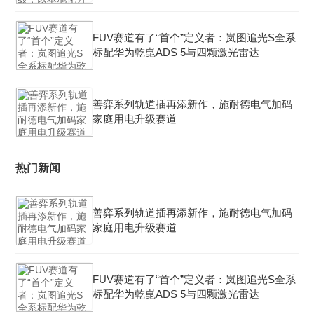
FUV赛道有了“首个”定义者：岚图追光S全系
标配华为乾崑ADS 5与四颗激光雷达
善弈系列轨道插再添新作，施耐德电气加码
家庭用电升级赛道
热门新闻
善弈系列轨道插再添新作，施耐德电气加码
家庭用电升级赛道
FUV赛道有了“首个”定义者：岚图追光S全系
标配华为乾崑ADS 5与四颗激光雷达