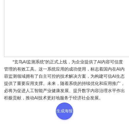
“玄鸟AI监测系统”的正式上线，为企业提供了AI内容可信度
管理的有效工具。这一系统应用的成功使用，标志着国内在AI内
容监测领域拥有了自主可控的技术解决方案，为构建可信AI生态
提供了重要应用支撑。未来，随着系统的持续优化和应用推广，
必将为促进人工智能产业健康发展、提升数字内容治理水平作出
积极贡献，推动AI技术更好地服务于经济社会发展。
生成海报