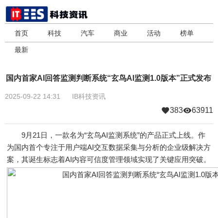
首页
科技
汽车
商业
活动
榜单
最新
国内首家AI回答监测判断系统“玄鸟AI监测1.0版本”正式发布
2025-09-22 14:31
IB科技资讯
383
63911
9月21日，一款名为“玄鸟AI监测系统”的产品正式上线。作
为国内首个专注于用户端AI交互数据采集与分析的企业级解决方
案，其诞生标志着AI内容可信度管理领域实现了关键应用突破。