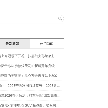
最新新闻
热门新闻
场上夺冠场下开花，技嘉助力孙铭徽打造竞技“神装”
卡萨帝冰箱携敦煌天马IP新鲜开年升级智慧厨房新体验
AI浪潮的见证者：昆仑万维再度站上800亿的3年之路
海尔丨2025营收利润持续攀升，2026共创生态海尔新未来
滴滴2026春运预测：打车呈现“四次高峰” 异地出行上涨45
极氪 8X 旗舰电混 SUV 极昼白、极夜黑官图发布