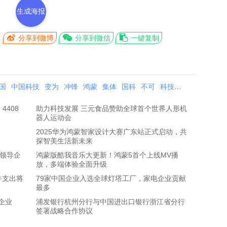
生成海报
分享到微博
分享到微信
一键复制
国
中国科技
变为
冲锋
鸿蒙
集体
国科
不可
科技
企业
4408
助力科技发展 三元食品赞助全球首个世界人形机
器人运动会
2025华为鸿蒙智家设计大赛广东站正式启动，共
探智美生活新未来
度领导企
鸿蒙版酷我音乐大更新！鸿蒙5首个上线MV播
放，多端体验全面升级
件支出将
79家中国企业入选全球灯塔工厂，家电企业贡献
最多
企业
浦发银行杭州分行与中国进出口银行浙江省分行
签署战略合作协议