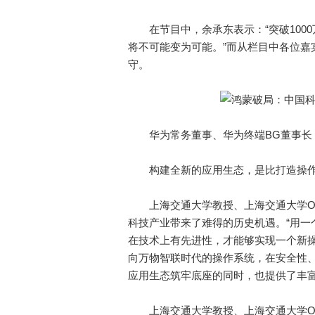
在节目中，余承东表示：“突破100
将不可能变为可能。”而从栏目中各位嘉
守。
华为常务董事、华为终端BG董事长 
构建全新的应用生态，是比打造操作
上海交通大学教授、上海交通大学Ope
科技产业带来了难得的历史机遇。“用一
在技术上有先进性，才能够实现一个新操
向万物智联时代的操作系统，在安全性、
应用生态筑牢底座的同时，也提供了丰
上海交通大学教授、上海交通大学Open