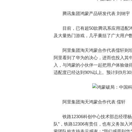
腾讯集团鸿蒙产品研发代表 刘纳宇
目前，已有超50款腾讯系应用适配鸿
及大量热门游戏，几乎囊括了广大用户
阿里集团淘天鸿蒙合作代表儒轩则坦言
阿里看到了华为的决心，进而也投入其中
入，与鸿蒙的小伙伴一起把用户体验做得
适配度已经达到90%以上。预计到9月3
阿里集团淘天鸿蒙合作代表 儒轩
铁路12306科创中心技术部总经理杨
队”，铁路12306有责任，也有义务
蒙团队的支持表示感谢：“我们感受到华