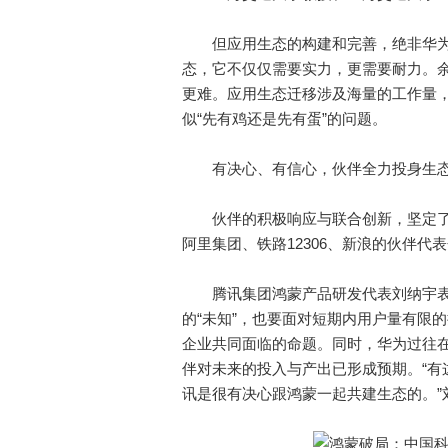
但应用生态的构建和完善，绝非华为
态，它不仅仅需要实力，更需要耐力。
更难。应用生态迁移涉及海量的工作量
似“先有鸡还是先有蛋”的问题。
有决心、有信心，伙伴全力投身生
伙伴的积极响应与联合创新，坚定了
阿里集团、铁路12306、新浪的伙伴
腾讯集团鸿蒙产品研发代表刘纳宇表
的“未知”，也要面对短期内用户量有限
企业共同面临的命题。同时，华为过往
伴对未来的投入与产出已形成预期。“有
讯是很有决心跟鸿蒙一起共建生态的。”