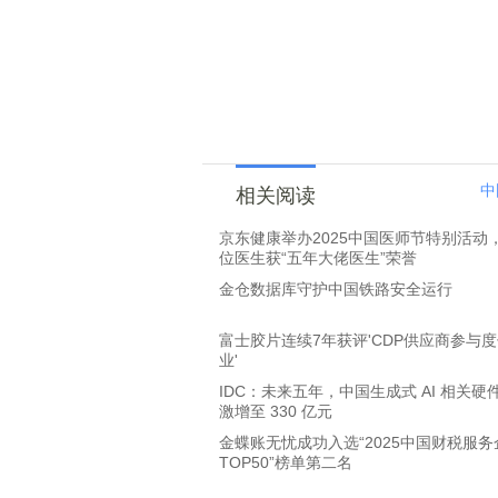
中
相关阅读
京东健康举办2025中国医师节特别活动，
位医生获“五年大佬医生”荣誉
金仓数据库守护中国铁路安全运行
富士胶片连续7年获评'CDP供应商参与
业'
IDC：未来五年，中国生成式 AI 相关硬
激增至 330 亿元
金蝶账无忧成功入选“2025中国财税服务
TOP50”榜单第二名