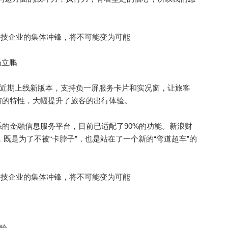
杨立鹏
于近期上线新版本，支持负一屏服务卡片和实况窗，让旅客
有的特性，大幅提升了旅客的出行体验。
金融信息服务平台，目前已适配了90%的功能。新浪财
既是为了不被“卡脖子”，也是站在了一个新的“弯道超车”的
验