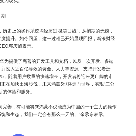
速变为现实。
可期
历史上的操作系统均经历过‘微笑曲线’，从初期的无感，
意度提升。如今回望，这一过程已开始显现回报，新浪财经
CEO邓庆旭表示。
华为提供了完善的开发工具和文档，以及一次开发、多端
，并投入近百亿等效的资金、人力等资源，支持开发者迁
蒙5，随着用户数量的快速增长，开发者将迎来更广阔的市
正在加快出海步伐，未来鸿蒙5也将走向世界，实现“三分
新的体验和服务。
完善，有可能将来鸿蒙不仅能成为中国的一个主力的操作
统和生态，我们一定会有那么一天的。”余承东表示。