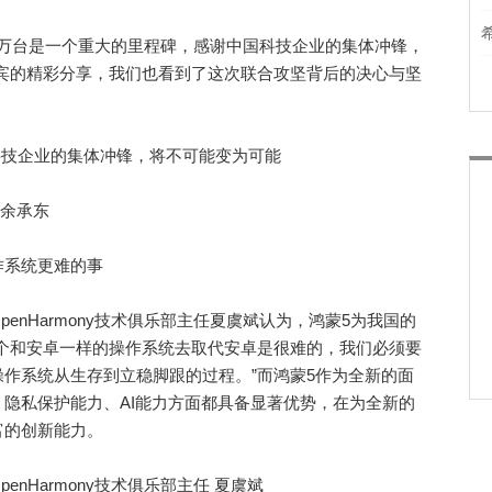
0万台是一个重大的里程碑，感谢中国科技企业的集体冲锋，
宾的精彩分享，我们也看到了这次联合攻坚背后的决心与坚
余承东
系统更难的事
nHarmony技术俱乐部主任夏虞斌认为，鸿蒙5为我国的
个和安卓一样的操作系统去取代安卓是很难的，我们必须要
作系统从生存到立稳脚跟的过程。”而鸿蒙5作为全新的面
隐私保护能力、AI能力方面都具备显著优势，在为全新的
富的创新能力。
Harmony技术俱乐部主任 夏虞斌