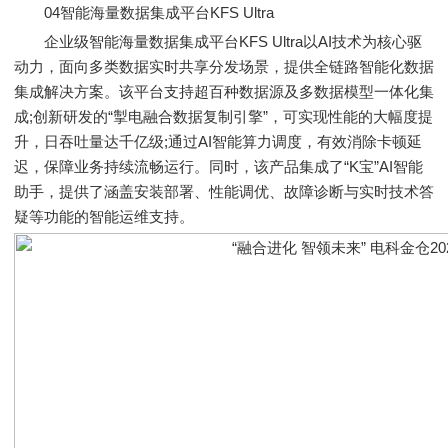
04智能海量数据集成平台KFS Ultra
企业级智能海量数据集成平台KFS Ultra以AI技术为核心驱
动力，面向多类数据实时共享分发场景，提供全链路智能化数据
集成解决方案。该平台支持超百种数据源及多数据模型一体化集
成;创新研发的“掣电融合数据复制引擎”，可实现性能的大幅度提
升，日吞吐量达千亿级;通过AI智能算力调度，有效消除卡顿延
迟，保障业务持续流畅运行。同时，该产品集成了“K宝”AI智能
助手，提供了涵盖安装部署、性能调优、故障诊断与实时技术答
疑等功能的智能运维支持。