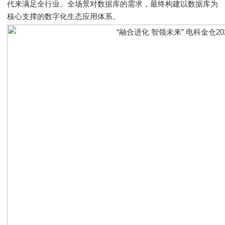
代来满足全行业、全场景对数据库的需求，最终构建以数据库为
核心支撑的数字化生态应用体系。