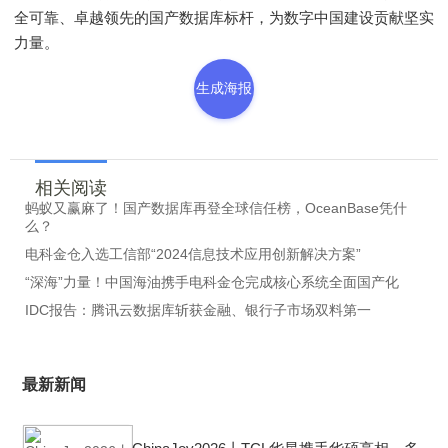
全可靠、卓越领先的国产数据库标杆，为数字中国建设贡献坚实
力量。
生成海报
相关阅读
蚂蚁又赢麻了！国产数据库再登全球信任榜，OceanBase凭什
么？
电科金仓入选工信部“2024信息技术应用创新解决方案”
“深海”力量！中国海油携手电科金仓完成核心系统全面国产化
IDC报告：腾讯云数据库斩获金融、银行子市场双料第一
最新新闻