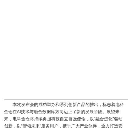
本次发布会的成功举办和系列创新产品的推出，标志着电科
金仓在AI技术与融合数据库方向迈上了新的发展阶段。展望未
来，电科金仓将持续勇担科技自立自强使命，以“融合进化”驱动
创新，以“智领未来”服务用户，携手广大产业伙伴，全力打造安