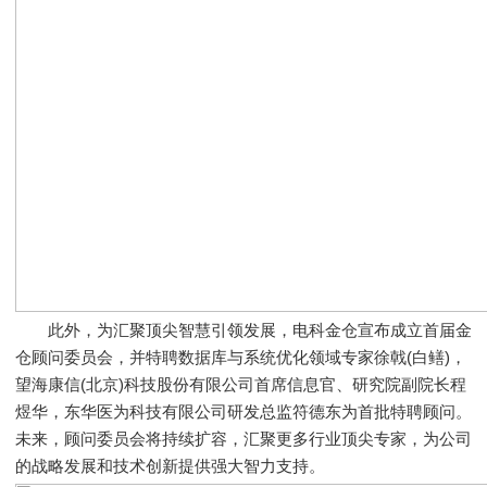
此外，为汇聚顶尖智慧引领发展，电科金仓宣布成立首届金
仓顾问委员会，并特聘数据库与系统优化领域专家徐戟(白鳝)，
望海康信(北京)科技股份有限公司首席信息官、研究院副院长程
煜华，东华医为科技有限公司研发总监符德东为首批特聘顾问。
未来，顾问委员会将持续扩容，汇聚更多行业顶尖专家，为公司
的战略发展和技术创新提供强大智力支持。