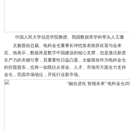
中国人民大学信息学院教授、我国数据库学科带头人王珊
太极股份总裁、电科金仓董事长仲恺发表致辞欢迎与会来
宾。他表示，数据库是数字中国建设的核心支撑，也是激活新质
生产力的关键引擎，其重要性日益凸显。太极股份作为电科金仓
的控股股东，也将一如既往从资金、人才、市场等方面全力支持
金仓，巩固市场地位，开拓行业新市场。