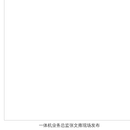
一体机业务总监张文雍现场发布