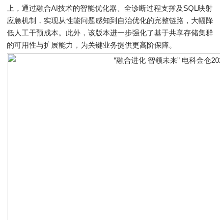
上，通过融合AI技术的智能优化器、全诊断过程支撑及SQL映射
应急机制，实现从性能问题感知到自治优化的完整链路，大幅降
低人工干预成本。此外，该版本进一步强化了基于共享存储集群
的可用性与扩展能力，为关键业务提供更高阶保障。