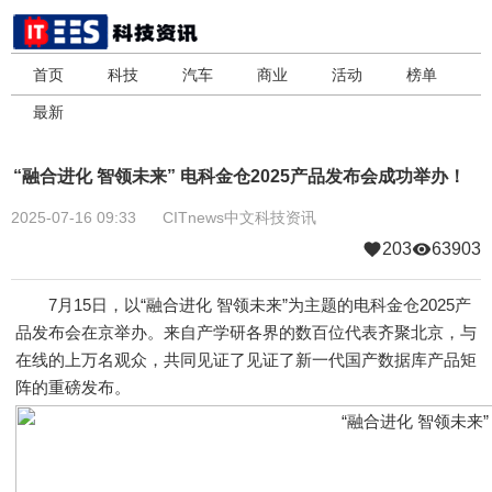
首页
科技
汽车
商业
活动
榜单
最新
“融合进化 智领未来” 电科金仓2025产品发布会成功举办！
2025-07-16 09:33
CITnews中文科技资讯
203
63903
7月15日，以“融合进化 智领未来”为主题的电科金仓2025产
品发布会在京举办。来自产学研各界的数百位代表齐聚北京，与
在线的上万名观众，共同见证了见证了新一代国产数据库产品矩
阵的重磅发布。