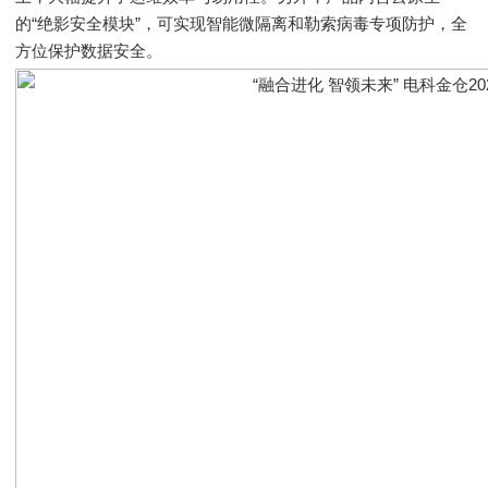
的“绝影安全模块”，可实现智能微隔离和勒索病毒专项防护，全
方位保护数据安全。