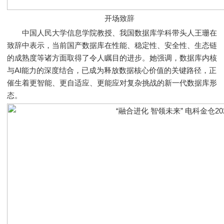
开场致辞
中国人民大学信息学院教授、我国数据库学科带头人王珊在
致辞中表示，当前国产数据库在性能、稳定性、安全性、生态链
的成熟度等诸方面取得了令人瞩目的进步。她强调，数据库内核
与AI能力的深度结合，已成为释放数据核心价值的关键路径，正
催生着更智能、更自适应、更能应对复杂挑战的新一代数据库形
态。