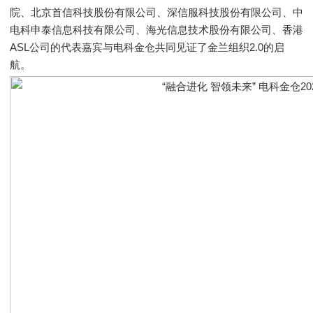
院、北京首信科技股份有限公司、深信服科技股份有限公司、中
电科申泰信息科技有限公司、海光信息技术股份有限公司、香港
ASL公司的代表嘉宾与电科金仓共同见证了金兰组织2.0的启
航。