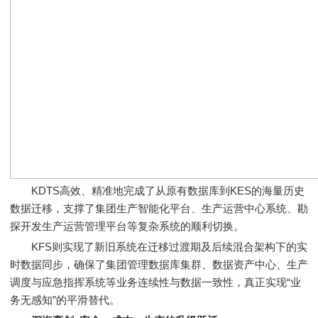
KDTS高效、精准地完成了从原有数据库到KES的海量历史
数据迁移，支撑了集团生产智能化平台、生产运营中心系统、勘
探开发生产运营管理平台等复杂系统的顺利切换。
KFS则实现了新旧系统在迁移过渡期及后续混合架构下的实
时数据同步，确保了集团管理数据库集群、数据资产中心、生产
调度与应急指挥系统等业务连续性与数据一致性，真正实现“业
务无感知”的平滑替代。