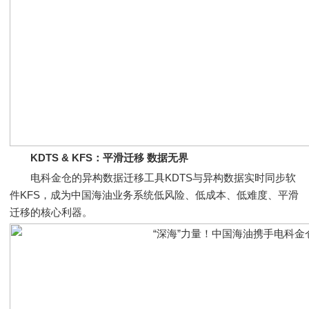
KDTS & KFS：平滑迁移 数据无界
电科金仓的异构数据迁移工具KDTS与异构数据实时同步软
件KFS，成为中国海油业务系统低风险、低成本、低难度、平滑
迁移的核心利器。