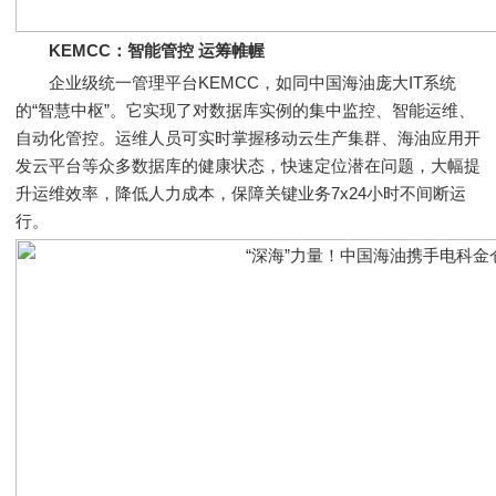
KEMCC：智能管控 运筹帷幄
企业级统一管理平台KEMCC，如同中国海油庞大IT系统
的“智慧中枢”。它实现了对数据库实例的集中监控、智能运维、
自动化管控。运维人员可实时掌握移动云生产集群、海油应用开
发云平台等众多数据库的健康状态，快速定位潜在问题，大幅提
升运维效率，降低人力成本，保障关键业务7x24小时不间断运
行。