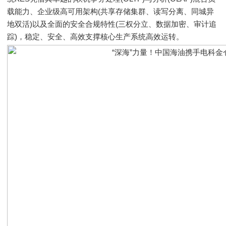
载能力、企业级高可用架构(共享存储集群、读写分离、同城异
地双活)以及全面的安全合规特性(三权分立、数据加密、审计追
踪)，稳定、安全、高效支撑核心生产系统高效运转。