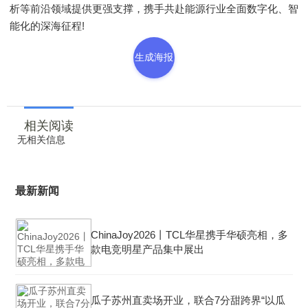
析等前沿领域提供更强支撑，携手共赴能源行业全面数字化、智
能化的深海征程!
生成海报
相关阅读
无相关信息
最新新闻
ChinaJoy2026丨TCL华星携手华硕亮相，多
款电竞明星产品集中展出
瓜子苏州直卖场开业，联合7分甜跨界“以瓜