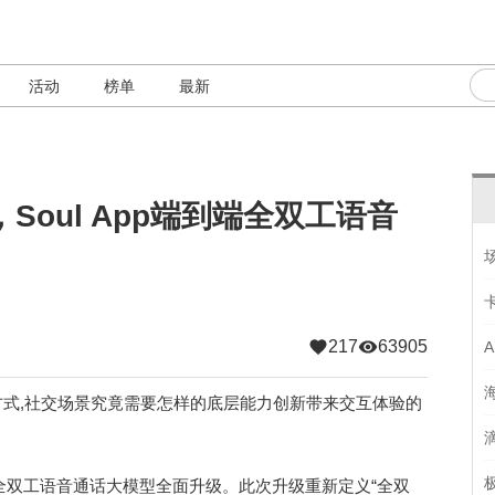
活动
榜单
最新
Soul App端到端全双工语音
217
63905
式,社交场景究竟需要怎样的底层能力创新带来交互体验的
端全双工语音通话大模型全面升级。此次升级重新定义“全双