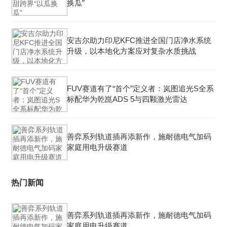
换瓜”
安吉尔助力印尼KFC推进全国门店净水系统
升级，以本地化方案应对复杂水质挑战
FUV赛道有了“首个”定义者：岚图追光S全系
标配华为乾崑ADS 5与四颗激光雷达
善弈系列轨道插再添新作，施耐德电气加码
家庭用电升级赛道
热门新闻
善弈系列轨道插再添新作，施耐德电气加码
家庭用电升级赛道