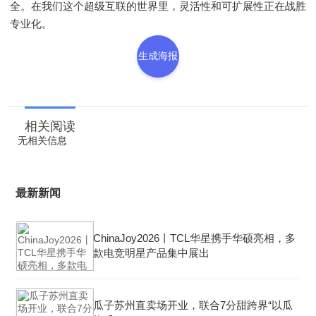
全。在我们这个超级互联的世界里，灵活性和可扩展性正在战胜
专业化。
生成海报
相关阅读
无相关信息
最新新闻
ChinaJoy2026丨TCL华星携手华硕亮相，多
款电竞明星产品集中展出
瓜子苏州直卖场开业，联合7分甜跨界“以瓜