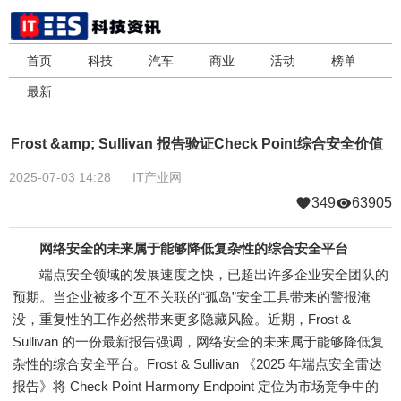
首页
科技
汽车
商业
活动
榜单
最新
Frost &amp; Sullivan 报告验证Check Point综合安全价值
2025-07-03 14:28
IT产业网
349
63905
网络安全的未来属于能够降低复杂性的综合安全平台
端点安全领域的发展速度之快，已超出许多企业安全团队的
预期。当企业被多个互不关联的“孤岛”安全工具带来的警报淹
没，重复性的工作必然带来更多隐藏风险。近期，Frost &
Sullivan 的一份最新报告强调，网络安全的未来属于能够降低复
杂性的综合安全平台。Frost & Sullivan 《2025 年端点安全雷达
报告》将 Check Point Harmony Endpoint 定位为市场竞争中的