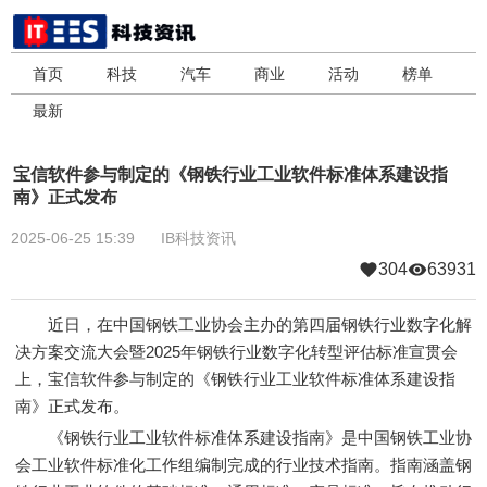
首页
科技
汽车
商业
活动
榜单
最新
宝信软件参与制定的《钢铁行业工业软件标准体系建设指
南》正式发布
2025-06-25 15:39
IB科技资讯
304
63931
近日，在中国钢铁工业协会主办的第四届钢铁行业数字化解
决方案交流大会暨2025年钢铁行业数字化转型评估标准宣贯会
上，宝信软件参与制定的《钢铁行业工业软件标准体系建设指
南》正式发布。
《钢铁行业工业软件标准体系建设指南》是中国钢铁工业协
会工业软件标准化工作组编制完成的行业技术指南。指南涵盖钢