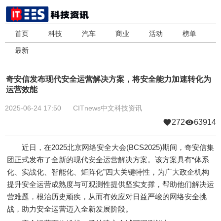
首页
科技
汽车
商业
活动
榜单
最新
奇安信发布现代安全运营解决方案，将安全能力加速转化为
运营效能
2025-06-24 17:50
CITnews中文科技资讯
272
63914
近日，在2025北京网络安全大会(BCS2025)期间，奇安信集
团正式发布了全新的现代安全运营解决方案。该方案具有“体系
化、实战化、智能化、矩阵化”四大关键特性，为广大政企机构
提升安全运营成熟度与可观测性提供坚实支撑，帮助他们解决运
营难题，根治历史顽疾，从而有效应对日益严峻的网络安全挑
战，助力安全运营迈入全新发展阶段。