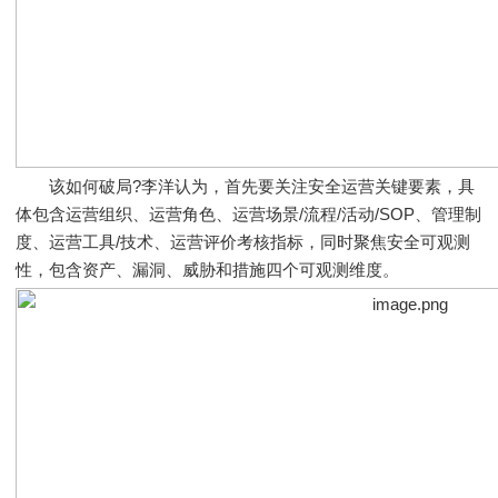
该如何破局?李洋认为，首先要关注安全运营关键要素，具
体包含运营组织、运营角色、运营场景/流程/活动/SOP、管理制
度、运营工具/技术、运营评价考核指标，同时聚焦安全可观测
性，包含资产、漏洞、威胁和措施四个可观测维度。