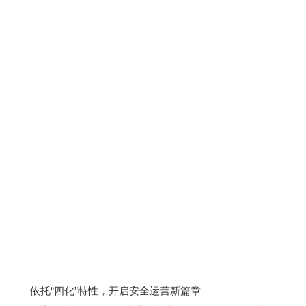
依托“四化”特性，开启安全运营新篇章