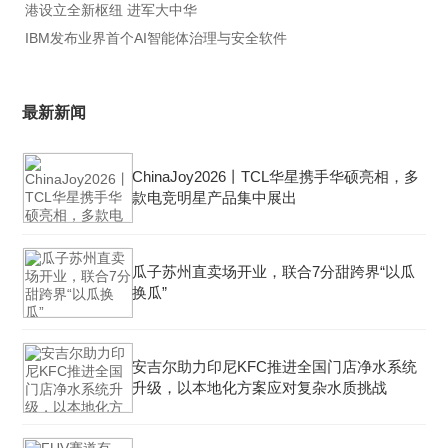
港设立全新枢纽 进军大中华
IBM发布业界首个AI智能体治理与安全软件
最新新闻
ChinaJoy2026丨TCL华星携手华硕亮相，多
款电竞明星产品集中展出
瓜子苏州直卖场开业，联合7分甜跨界“以瓜
换瓜”
安吉尔助力印尼KFC推进全国门店净水系统
升级，以本地化方案应对复杂水质挑战