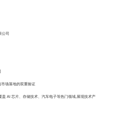
限公司
司
与市场落地的双重验证
 AI 芯片、存储技术、汽车电子等热门领域,展现技术产