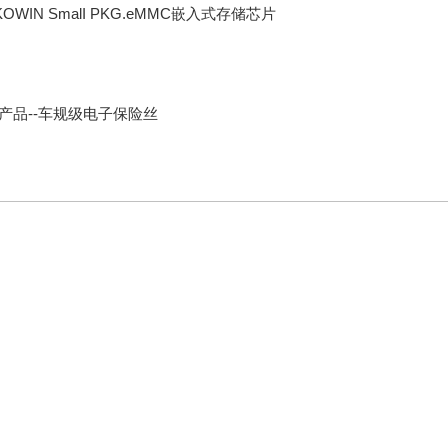
WIN SmalI PKG.eMMC嵌入式存储芯片
产品--车规级电子保险丝