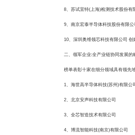
8、苏试宜特(上海)检测技术股份有限
9、南京宏泰半导体科技股份有限公司 
10、深圳奥维领芯科技有限公司 创始
二、领军企业:全产业链协同发展的
榜单表彰十家在细分领域具有领先地位
1、海世高半导体科技(苏州)有限公
2、北京安声科技有限公司
3、全芯智造技术有限公司
4、博流智能科技(南京)有限公司