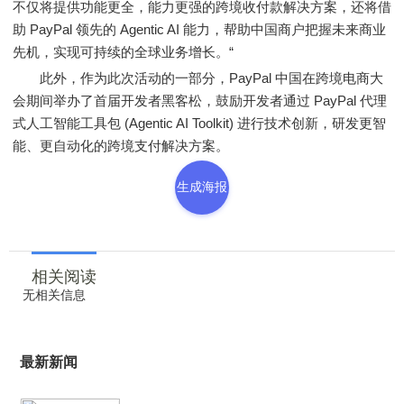
不仅将提供功能更全，能力更强的跨境收付款解决方案，还将借
助 PayPal 领先的 Agentic AI 能力，帮助中国商户把握未来商业
先机，实现可持续的全球业务增长。“
此外，作为此次活动的一部分，PayPal 中国在跨境电商大
会期间举办了首届开发者黑客松，鼓励开发者通过 PayPal 代理
式人工智能工具包 (Agentic AI Toolkit) 进行技术创新，研发更智
能、更自动化的跨境支付解决方案。
生成海报
相关阅读
无相关信息
最新新闻