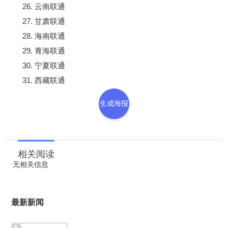
26. 云南联通
27. 甘肃联通
28. 海南联通
29. 青海联通
30. 宁夏联通
31. 西藏联通
生成海报
相关阅读
无相关信息
最新新闻