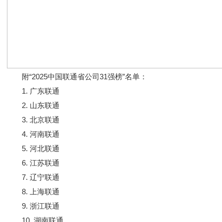
附“2025中国联通省公司31强榜”名单：
1. 广东联通
2. 山东联通
3. 北京联通
4. 河南联通
5. 河北联通
6. 江苏联通
7. 辽宁联通
8. 上海联通
9. 浙江联通
10. 湖南联通