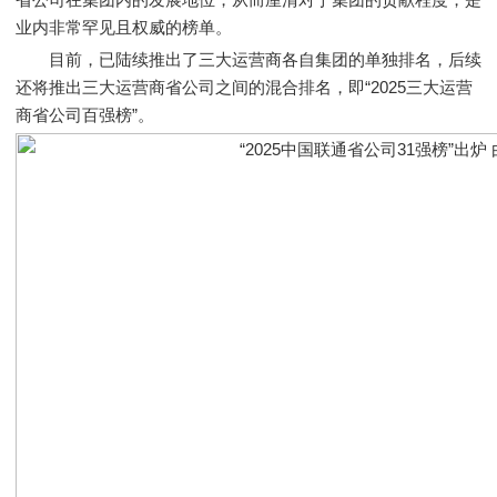
业内非常罕见且权威的榜单。
目前，已陆续推出了三大运营商各自集团的单独排名，后续
还将推出三大运营商省公司之间的混合排名，即“2025三大运营
商省公司百强榜”。