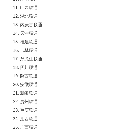
11. 山西联通
12. 湖北联通
13. 内蒙古联通
14. 天津联通
15. 福建联通
16. 吉林联通
17. 黑龙江联通
18. 四川联通
19. 陕西联通
20. 安徽联通
21. 新疆联通
22. 贵州联通
23. 重庆联通
24. 江西联通
25. 广西联通