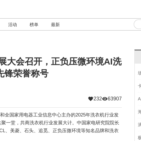
活动
榜单
最新
发展大会召开，正负压微环境AI洗
先锋荣誉称号
232
63907
和全国家用电器工业信息中心主办的2025年洗衣机行业发
共聚一堂，共商洗衣机行业发展大计。中国家电研究院院长
CL、美菱、石头、追觅、正负压微环境等知名品牌和洗衣