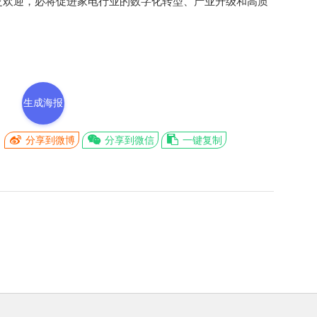
泛欢迎，必将促进家电行业的数字化转型、产业升级和高质
生成海报
分享到微博
分享到微信
一键复制