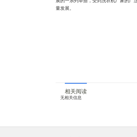
展的一系列举措，受到洗衣机厂家的广
量发展。
相关阅读
无相关信息