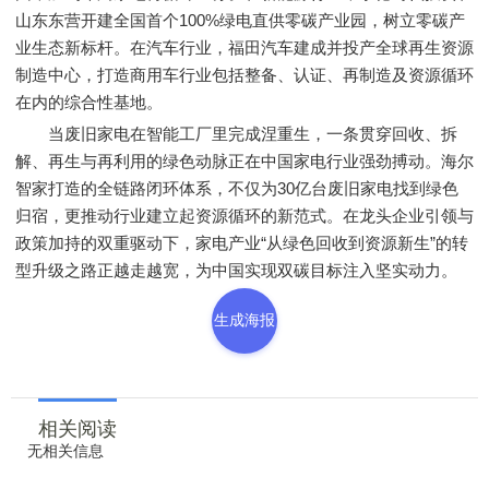
山东东营开建全国首个100%绿电直供零碳产业园，树立零碳产
业生态新标杆。在汽车行业，福田汽车建成并投产全球再生资源
制造中心，打造商用车行业包括整备、认证、再制造及资源循环
在内的综合性基地。
当废旧家电在智能工厂里完成涅重生，一条贯穿回收、拆
解、再生与再利用的绿色动脉正在中国家电行业强劲搏动。海尔
智家打造的全链路闭环体系，不仅为30亿台废旧家电找到绿色
归宿，更推动行业建立起资源循环的新范式。在龙头企业引领与
政策加持的双重驱动下，家电产业“从绿色回收到资源新生”的转
型升级之路正越走越宽，为中国实现双碳目标注入坚实动力。
生成海报
相关阅读
无相关信息