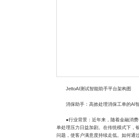
JettoAI测试智能助手平台架构图
消保助手：高效处理消保工单的AI
●行业背景：近年来，随着金融消费者
单处理压力日益加剧。在传统模式下，
问题，使客户满意度持续走低。如何通