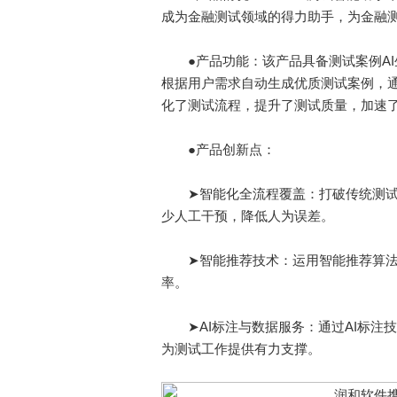
成为金融测试领域的得力助手，为金融
●产品功能：该产品具备测试案例AI生
根据用户需求自动生成优质测试案例，通
化了测试流程，提升了测试质量，加速
●产品创新点：
➤智能化全流程覆盖：打破传统测试
少人工干预，降低人为误差。
➤智能推荐技术：运用智能推荐算法
率。
➤AI标注与数据服务：通过AI标注
为测试工作提供有力支撑。