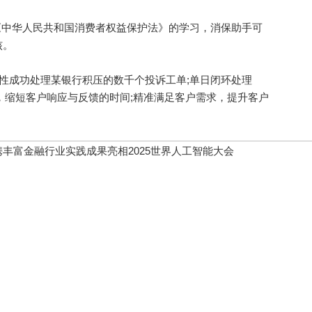
中华人民共和国消费者权益保护法》的学习，消保助手可
核。
成功处理某银行积压的数千个投诉工单;单日闭环处理
率，缩短客户响应与反馈的时间;精准满足客户需求，提升客户