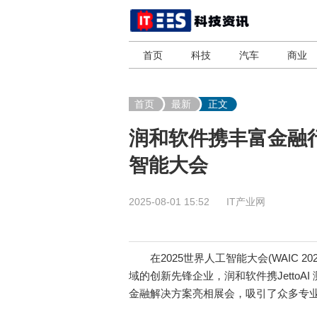
首页
科技
汽车
商业
首页
最新
正文
润和软件携丰富金融行
智能大会
2025-08-01 15:52
IT产业网
在2025世界人工智能大会(WAIC 
域的创新先锋企业，润和软件携Jetto
金融解决方案亮相展会，吸引了众多专