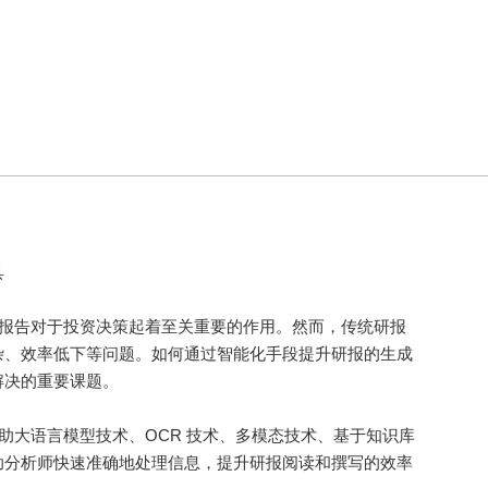
具
告对于投资决策起着至关重要的作用。然而，传统研报
杂、效率低下等问题。如何通过智能化手段提升研报的生成
解决的重要课题。
大语言模型技术、OCR 技术、多模态技术、基于知识库
助分析师快速准确地处理信息，提升研报阅读和撰写的效率