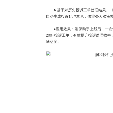
➤基于对历史投诉工单处理结果、《
自动生成投诉处理意见，供业务人员审
●应用效果：消保助手上线后，一次性
200+投诉工单，有效提升投诉处理效
满意度。