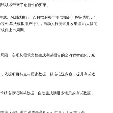
测试领域带来了创新性的变革。
成、AI测试执行、AI数据服务与测试知识问答等功能，可
过AI 算法模拟用户行为，自动执行测试并收集结果;大幅简
了软件上市周期。
局限，实现从需求文档生成测试报告的全流程智能化，减
，依据项目特点与历史数据，精准推送内容，提升测试效
技术精准标记测试数据，自动生成满足多场景的测试数据，