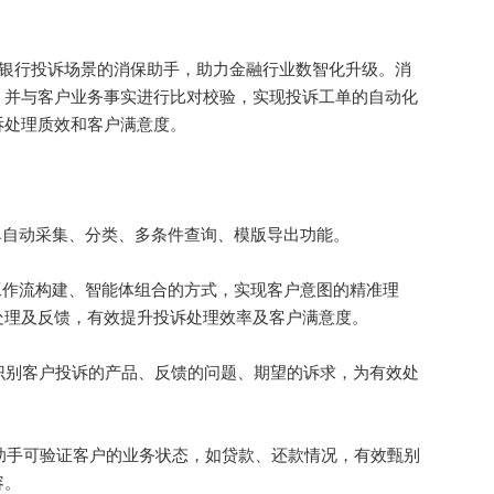
。
行投诉场景的消保助手，助力金融行业数智化升级。消
，并与客户业务事实进行比对校验，实现投诉工单的自动化
诉处理质效和客户满意度。
自动采集、分类、多条件查询、模版导出功能。
作流构建、智能体组合的方式，实现客户意图的精准理
处理及反馈，有效提升投诉处理效率及客户满意度。
别客户投诉的产品、反馈的问题、期望的诉求，为有效处
助手可验证客户的业务状态，如贷款、还款情况，有效甄别
容。