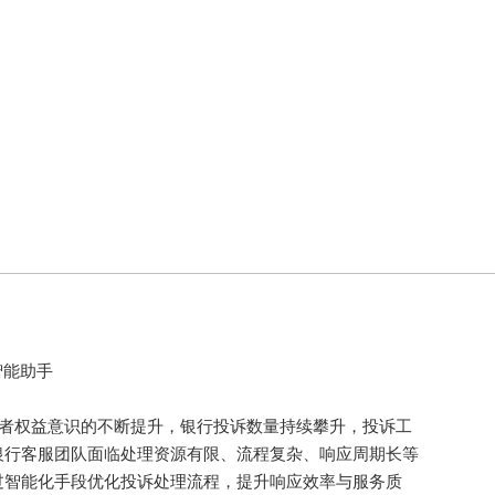
智能助手
权益意识的不断提升，银行投诉数量持续攀升，投诉工
银行客服团队面临处理资源有限、流程复杂、响应周期长等
过智能化手段优化投诉处理流程，提升响应效率与服务质