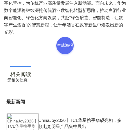
字化管控，为传统产业高质量发展注入新动能。面向未来，华为
数字能源将继续深挖传统酒业数智化转型新思路，推动白酒行业
向智能化、绿色化方向发展，共赴“绿色酿造、智能制造，让数
字产生酒香”的智慧新程，让千年酒香在数智新生中焕发出新的
光彩。
生成海报
相关阅读
无相关信息
最新新闻
ChinaJoy2026丨TCL华星携手华硕亮相，多
款电竞明星产品集中展出