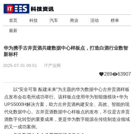
首页
科技
汽车
商业
活动
榜单
最新
华为携手古井贡酒共建数据中心样板点，打造白酒行业数智
新标杆
2025-07-31 09:51
IT产业网
289
63907
以“安全可靠 酝建未来”为主题的华为数据中心古井贡酒样板
点发布会在亳州成功举行。该样板点使用华为智能微模块+华为
UPS5000H解决方案，助力古井贡酒构建安全、高效、智能的现
代化数据中心。古井贡酒数据中心样板点的发布，不仅是古井贡
酒数字化转型的重要成果，更是华为数字能源在传统制造业领域
的又一成功案例。