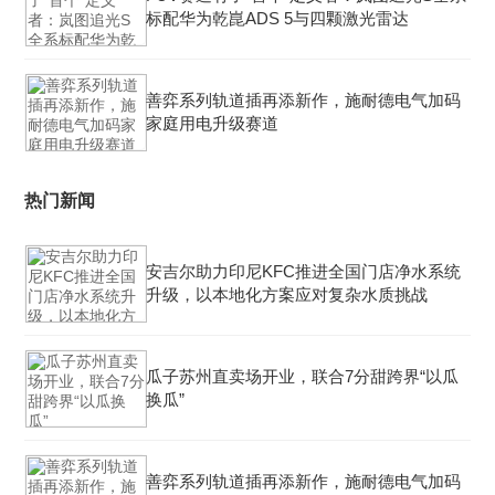
标配华为乾崑ADS 5与四颗激光雷达
善弈系列轨道插再添新作，施耐德电气加码
家庭用电升级赛道
热门新闻
安吉尔助力印尼KFC推进全国门店净水系统
升级，以本地化方案应对复杂水质挑战
瓜子苏州直卖场开业，联合7分甜跨界“以瓜
换瓜”
善弈系列轨道插再添新作，施耐德电气加码