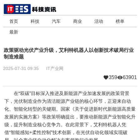
首页
科技
汽车
商业
活动
榜单
最新
政策驱动光伏产业升级，艾利特机器人以创新技术破局行业
制造难题
2025-07-31 09:35
IT产业网
359
63901
在“双碳”目标深入推进及新能源产业加速发展的政策背景
下，光伏制造业作为清洁能源产业链的核心环节，正迎来自动
化、智能化转型的关键期。国家《关于促进新时代新能源高质量
发展的实施方案》等政策明确提出，要推动新能源产业智能化升
级，提升制造业核心竞争力。在此背景下，艾利特机器人凭
借“智能感知+柔性控制”技术创新，在光伏自动化领域实现破