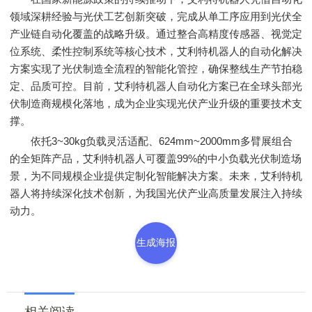
领域深耕经验与光伏工艺创新突破，完成从单工序应用到光伏全
产业链自动化覆盖的战略升级。通过整合高精度传感器、视觉定
位系统、柔性控制系统等核心技术，艾利特机器人的自动化解决
方案实现了光伏制造全流程的智能化管控，确保整线生产节拍稳
定、品质可控。目前，艾利特机器人自动化方案已在全球头部光
伏制造商规模化落地，成为企业实现光伏产业升级的重要技术支
撑。
依托3~30kg负载灵活适配、624mm~2000mm多臂展组合
的全矩阵产品，艾利特机器人可覆盖99%的中小负载光伏制造场
景，为不同规模企业提供定制化智能解决方案。未来，艾利特机
器人将持续深化技术创新，为我国光伏产业高质量发展注入持续
动力。
生成海报