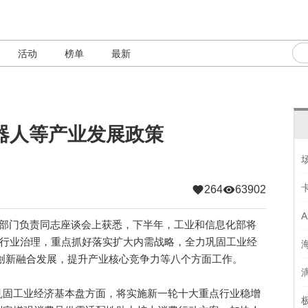
活动
榜单
最新
器人等产业发展政策
264
63902
部门负责同志座谈会上获悉，下半年，工业和信息化部将
、行业治理，重点抓好落实扩大内需战略，全力巩固工业经
创新融合发展，提升产业核心竞争力等八个方面工作。
固工业经济基本盘方面，将实施新一轮十大重点行业稳增