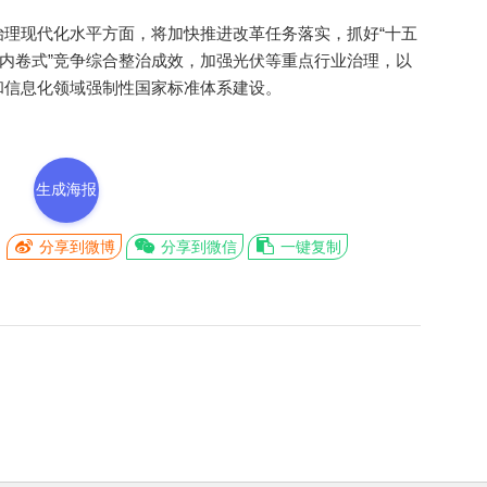
现代化水平方面，将加快推进改革任务落实，抓好“十五
“内卷式”竞争综合整治成效，加强光伏等重点行业治理，以
和信息化领域强制性国家标准体系建设。
生成海报
分享到微博
分享到微信
一键复制