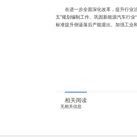
在进一步全面深化改革，提升行业治理
五”规划编制工作。巩固新能源汽车行业
标准提升倒逼落后产能退出。加强工业
相关阅读
无相关信息