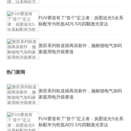
FUV赛道有了“首个”定义者：岚图追光S全系
标配华为乾崑ADS 5与四颗激光雷达
善弈系列轨道插再添新作，施耐德电气加码
家庭用电升级赛道
热门新闻
善弈系列轨道插再添新作，施耐德电气加码
家庭用电升级赛道
FUV赛道有了“首个”定义者：岚图追光S全系
标配华为乾崑ADS 5与四颗激光雷达