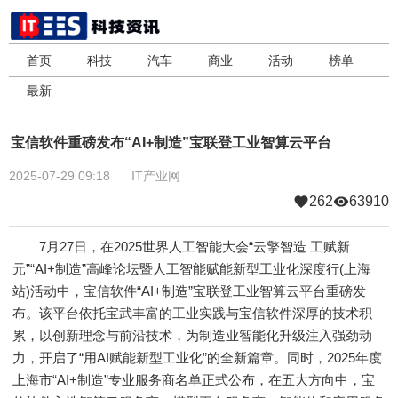
首页
科技
汽车
商业
活动
榜单
最新
宝信软件重磅发布“AI+制造”宝联登工业智算云平台
2025-07-29 09:18
IT产业网
262
63910
7月27日，在2025世界人工智能大会“云擎智造 工赋新
元”“AI+制造”高峰论坛暨人工智能赋能新型工业化深度行(上海
站)活动中，宝信软件“AI+制造”宝联登工业智算云平台重磅发
布。该平台依托宝武丰富的工业实践与宝信软件深厚的技术积
累，以创新理念与前沿技术，为制造业智能化升级注入强劲动
力，开启了“用AI赋能新型工业化”的全新篇章。同时，2025年度
上海市“AI+制造”专业服务商名单正式公布，在五大方向中，宝