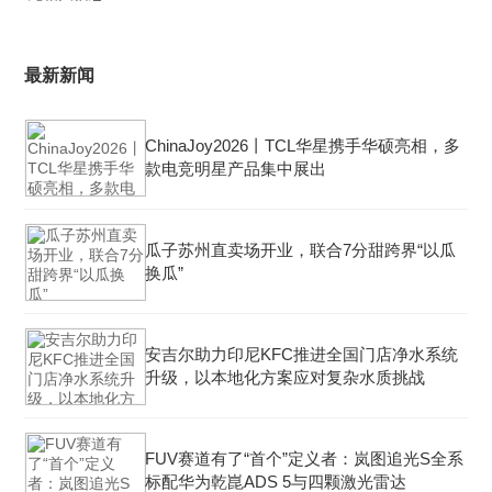
最新新闻
ChinaJoy2026丨TCL华星携手华硕亮相，多
款电竞明星产品集中展出
瓜子苏州直卖场开业，联合7分甜跨界“以瓜
换瓜”
安吉尔助力印尼KFC推进全国门店净水系统
升级，以本地化方案应对复杂水质挑战
FUV赛道有了“首个”定义者：岚图追光S全系
标配华为乾崑ADS 5与四颗激光雷达