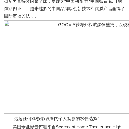
创新力量持续闪耀全球，更成为“中国制造”向“中国智造”跃升的
鲜活例证——越来越多的中国品牌以创新技术和优质产品赢得了
国际市场的认可。
“远超任何3D投影设备的个人观影的极佳选择”
美国专业影音评测平台Secrets of Home Theater and High