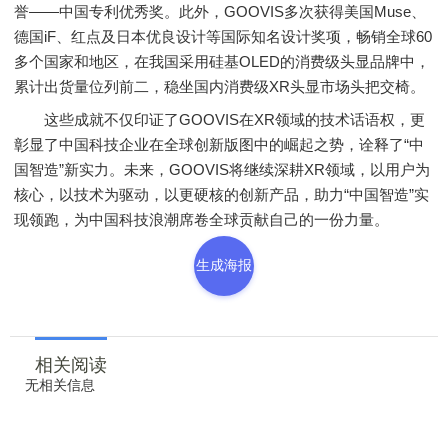
誉——中国专利优秀奖。此外，GOOVIS多次获得美国Muse、
德国iF、红点及日本优良设计等国际知名设计奖项，畅销全球60
多个国家和地区，在我国采用硅基OLED的消费级头显品牌中，
累计出货量位列前二，稳坐国内消费级XR头显市场头把交椅。
这些成就不仅印证了GOOVIS在XR领域的技术话语权，更
彰显了中国科技企业在全球创新版图中的崛起之势，诠释了“中
国智造”新实力。未来，GOOVIS将继续深耕XR领域，以用户为
核心，以技术为驱动，以更硬核的创新产品，助力“中国智造”实
现领跑，为中国科技浪潮席卷全球贡献自己的一份力量。
生成海报
相关阅读
无相关信息