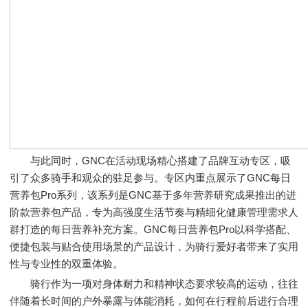
与此同时，GNC在活动现场精心搭建了品牌互动专区，吸
引了众多骑手和观众的驻足参与。专区内重点展示了GNC每日
营养包Pro系列，该系列是GNC基于多年营养研究成果推出的进
阶款营养包产品，专为高强度生活节奏与精细化健康管理需求人
群打造的每日营养补充方案。GNC每日营养包Pro以科学搭配、
便捷包装与贴合使用场景的产品设计，为骑行爱好者带来了实用
性与专业性的双重体验。
骑行作为一项对身体耐力和精神状态要求较高的运动，往往
伴随着长时间的户外暴露与体能消耗，如何在行程前后进行合理