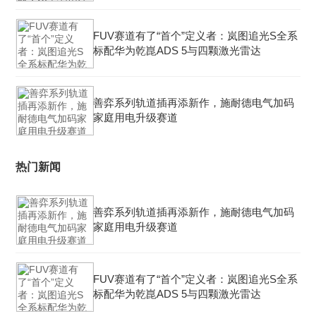
FUV赛道有了“首个”定义者：岚图追光S全系
标配华为乾崑ADS 5与四颗激光雷达
善弈系列轨道插再添新作，施耐德电气加码
家庭用电升级赛道
热门新闻
善弈系列轨道插再添新作，施耐德电气加码
家庭用电升级赛道
FUV赛道有了“首个”定义者：岚图追光S全系
标配华为乾崑ADS 5与四颗激光雷达