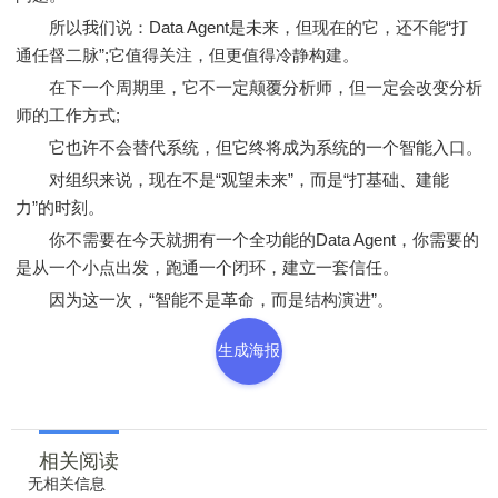
所以我们说：Data Agent是未来，但现在的它，还不能“打
通任督二脉”;它值得关注，但更值得冷静构建。
在下一个周期里，它不一定颠覆分析师，但一定会改变分析
师的工作方式;
它也许不会替代系统，但它终将成为系统的一个智能入口。
对组织来说，现在不是“观望未来”，而是“打基础、建能
力”的时刻。
你不需要在今天就拥有一个全功能的Data Agent，你需要的
是从一个小点出发，跑通一个闭环，建立一套信任。
因为这一次，“智能不是革命，而是结构演进”。
生成海报
相关阅读
无相关信息