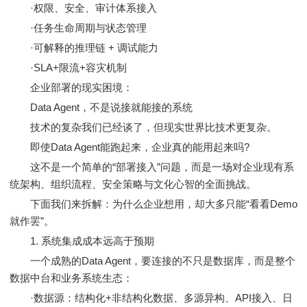
·权限、安全、审计体系接入
·任务生命周期与状态管理
·可解释的推理链 + 调试能力
·SLA+限流+容灾机制
企业部署的现实困境：
Data Agent，不是说接就能接的系统
技术的复杂我们已经谈了，但现实世界比技术更复杂。
即使Data Agent能跑起来，企业真的能用起来吗?
这不是一个简单的“部署接入”问题，而是一场对企业现有系
统架构、组织流程、安全策略与文化心智的全面挑战。
下面我们来拆解：为什么企业想用，却大多只能“看看Demo
就作罢”。
1. 系统集成成本远高于预期
一个成熟的Data Agent，要连接的不只是数据库，而是整个
数据中台和业务系统生态：
·数据源：结构化+非结构化数据、多源异构、API接入、日