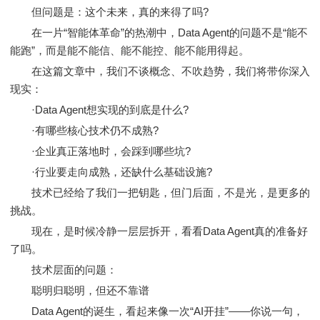
但问题是：这个未来，真的来得了吗?
在一片“智能体革命”的热潮中，Data Agent的问题不是“能不
能跑”，而是能不能信、能不能控、能不能用得起。
在这篇文章中，我们不谈概念、不吹趋势，我们将带你深入
现实：
·Data Agent想实现的到底是什么?
·有哪些核心技术仍不成熟?
·企业真正落地时，会踩到哪些坑?
·行业要走向成熟，还缺什么基础设施?
技术已经给了我们一把钥匙，但门后面，不是光，是更多的
挑战。
现在，是时候冷静一层层拆开，看看Data Agent真的准备好
了吗。
技术层面的问题：
聪明归聪明，但还不靠谱
Data Agent的诞生，看起来像一次“AI开挂”——你说一句，