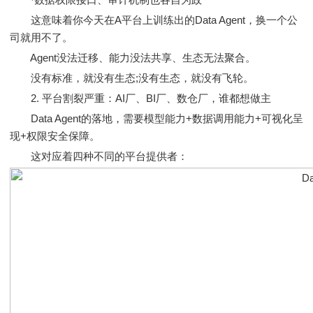
这意味着你今天在A平台上训练出的Data Agent，换一个公
司就用不了。
Agent没法迁移、能力没法共享、生态无法聚合。
没有标准，就没有生态;没有生态，就没有飞轮。
2. 平台割裂严重：AI厂、BI厂、数仓厂，谁都想做主
Data Agent的落地，需要模型能力+数据调用能力+可视化呈
现+权限安全保障。
这对应着四种不同的平台提供者：