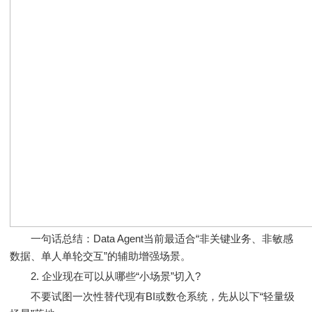
一句话总结：Data Agent当前最适合“非关键业务、非敏感
数据、单人单轮交互”的辅助增强场景。
2. 企业现在可以从哪些“小场景”切入?
不要试图一次性替代现有BI或数仓系统，先从以下“轻量级