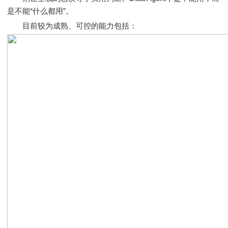
是不能“什么都用”。
目前较为成熟、可控的能力包括：