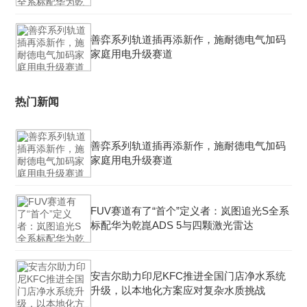
善弈系列轨道插再添新作，施耐德电气加码
家庭用电升级赛道
热门新闻
善弈系列轨道插再添新作，施耐德电气加码
家庭用电升级赛道
FUV赛道有了“首个”定义者：岚图追光S全系
标配华为乾崑ADS 5与四颗激光雷达
安吉尔助力印尼KFC推进全国门店净水系统
升级，以本地化方案应对复杂水质挑战