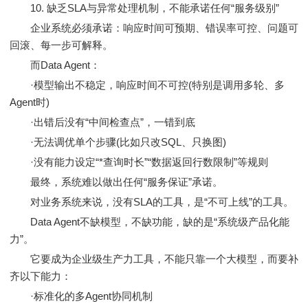
10. 缺乏SLA与异常处理机制，不能承诺任何“服务级别”
企业系统必须承诺：响应时间可预期、错误率可控、问题可
回滚、每一步可解释。
而Data Agent：
·模型输出不稳定，响应时间不可控(特别是调用多轮、多
Agent时)
·出错后没有“中间检查点”，一错到底
·无法调优单个步骤(比如只改SQL、只换图)
·没有能力设定“*查询时长”“数据返回行数限制”等规则
最终，系统难以做出任何“服务保证”承诺。
对业务系统来说，没有SLA的工具，是“不可上线”的工具。
Data Agent不缺模型，不缺功能，缺的是“系统级产品化能
力”。
它要成为企业级生产力工具，不能只靠一个大模型，而要补
齐以下能力：
·标准化的多Agent协同机制