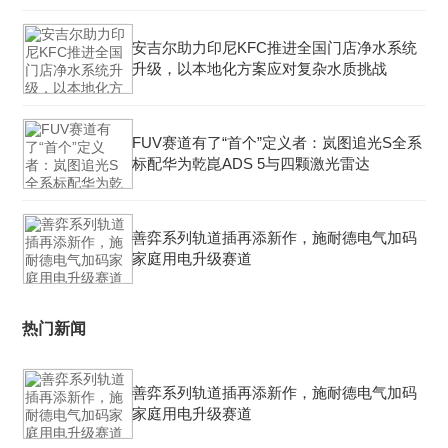
安吉尔助力印尼KFC推进全国门店净水系统
升级，以本地化方案应对复杂水质挑战
FUV赛道有了“首个”定义者：岚图追光S全系
标配华为乾崑ADS 5与四颗激光雷达
善弈系列轨道插再添新作，施耐德电气加码
家庭用电升级赛道
热门新闻
善弈系列轨道插再添新作，施耐德电气加码
家庭用电升级赛道